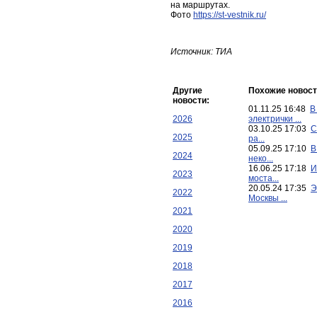
на маршрутах.
Фото
https://st-vestnik.ru/
Источник: ТИА
Другие
Похожие новост
новости:
01.11.25 16:48
В
2026
электрички ...
03.10.25 17:03
С
2025
ра...
05.09.25 17:10
В
2024
неко...
16.06.25 17:18
И
2023
моста...
20.05.24 17:35
Э
2022
Москвы ...
2021
2020
2019
2018
2017
2016