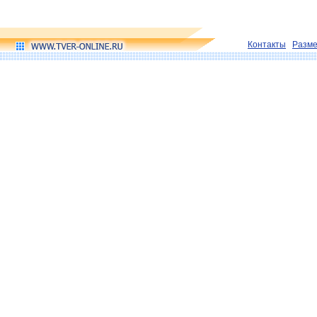
Контакты
Разм