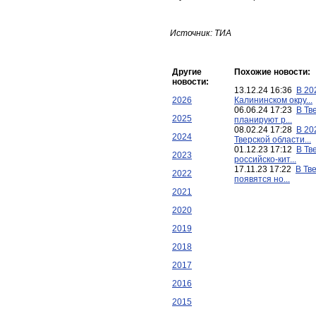
Источник: ТИА
Другие
Похожие новости:
новости:
13.12.24 16:36
В 20
2026
Калининском окру...
06.06.24 17:23
В Тв
2025
планируют р...
08.02.24 17:28
В 20
2024
Тверской области...
01.12.23 17:12
В Тв
2023
российско-кит...
17.11.23 17:22
В Тв
2022
появятся но...
2021
2020
2019
2018
2017
2016
2015