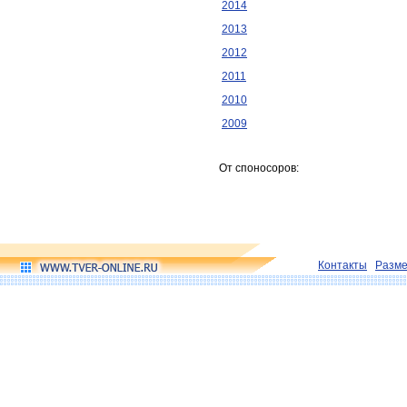
2014
2013
2012
2011
2010
2009
От споносоров:
Контакты
Разм