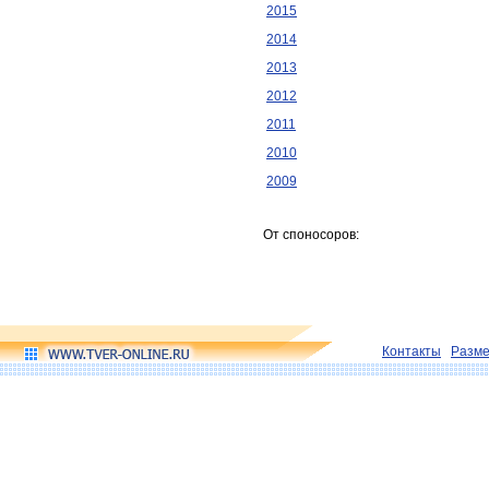
2015
2014
2013
2012
2011
2010
2009
От споносоров:
Контакты
Разм