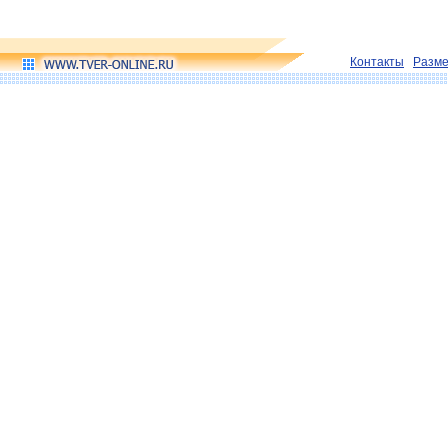
Контакты
Разм