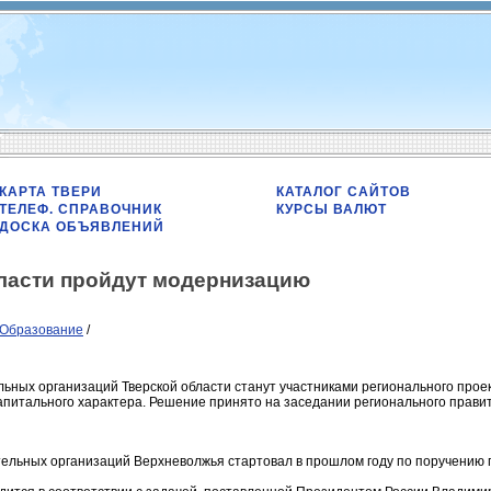
КАРТА ТВЕРИ
КАТАЛОГ САЙТОВ
ТЕЛЕФ. СПРАВОЧНИК
КУРСЫ ВАЛЮТ
ДОСКА ОБЪЯВЛЕНИЙ
ласти пройдут модернизацию
Образование
/
ных организаций Тверской области станут участниками регионального проект
питального характера. Решение принято на заседании регионального правит
ельных организаций Верхневолжья стартовал в прошлом году по поручению г