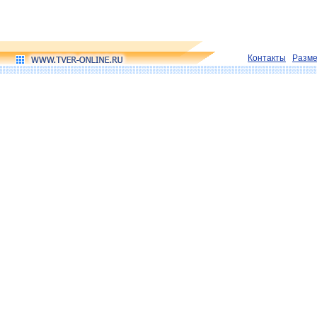
Контакты
Разм