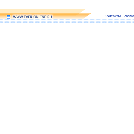
Контакты
Разм