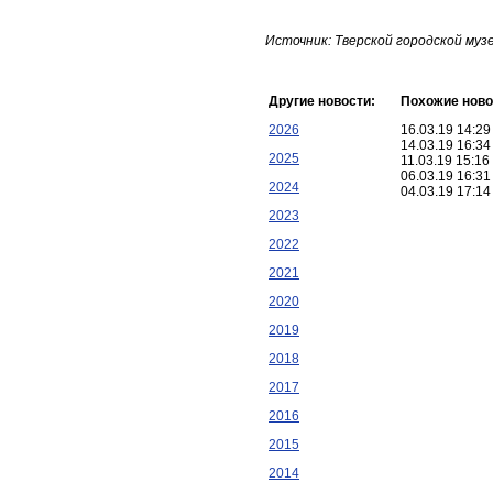
Источник: Тверской городской му
Другие новости:
Похожие ново
2026
16.03.19 14:2
14.03.19 16:3
2025
11.03.19 15:1
06.03.19 16:3
2024
04.03.19 17:1
2023
2022
2021
2020
2019
2018
2017
2016
2015
2014