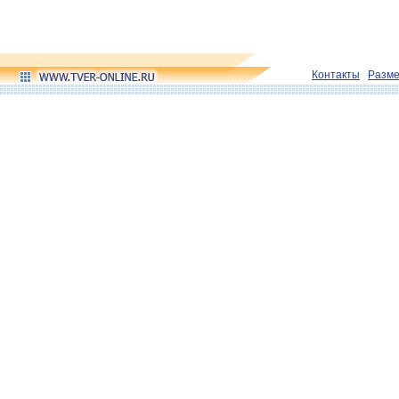
Контакты
Разм