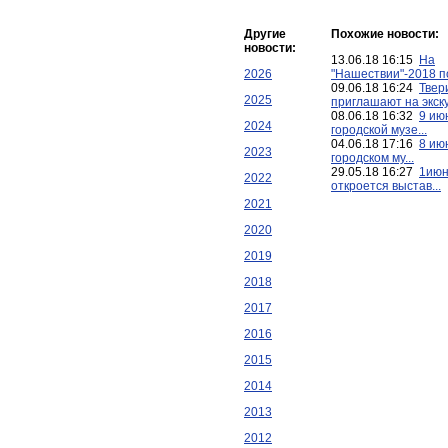
Другие
Похожие новости:
новости:
13.06.18 16:15
На
2026
"Нашествии"-2018 по
09.06.18 16:24
Твер
2025
приглашают на экску
08.06.18 16:32
9 ию
2024
городской музе...
04.06.18 17:16
8 ию
2023
городском му...
29.05.18 16:27
1июн
2022
откроется выстав...
2021
2020
2019
2018
2017
2016
2015
2014
2013
2012