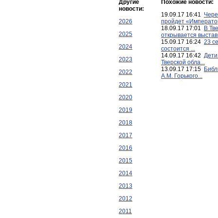
Другие
Похожие новости:
новости:
19.09.17 16:41
Чере
2026
пройдет «Император
18.09.17 17:01
В Тв
2025
открывается выставка
15.09.17 16:24
23 с
2024
состоится ...
14.09.17 16:42
Дети
2023
Тверской обла...
13.09.17 17:15
Библ
2022
А.М. Горького...
2021
2020
2019
2018
2017
2016
2015
2014
2013
2012
2011