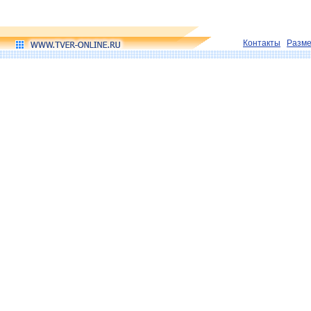
Контакты
Разм