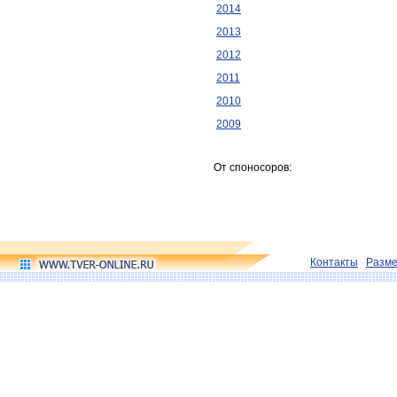
2014
2013
2012
2011
2010
2009
От споносоров:
Контакты
Разм