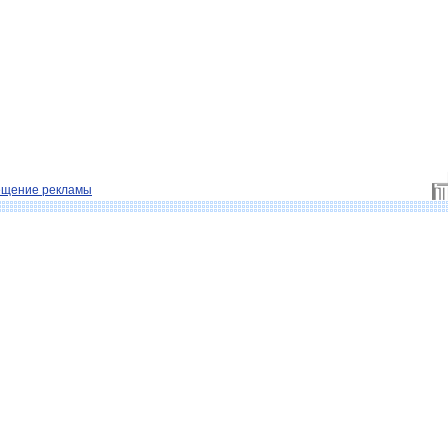
ещение рекламы