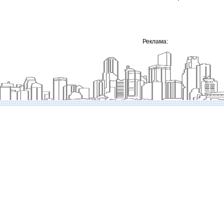
Реклама: