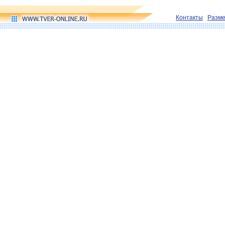
Контакты
Разм