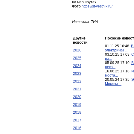
на маршрутах.
Фото
https://st-vestnik.ru/
Источник: ТИА
Другие
Похожие новост
новости:
01.11.25 16:48
В
2026
электрички ...
03.10.25 17:03
С
2025
ра...
05.09.25 17:10
В
2024
неко...
16.06.25 17:18
И
2023
моста...
20.05.24 17:35
Э
2022
Москвы ...
2021
2020
2019
2018
2017
2016