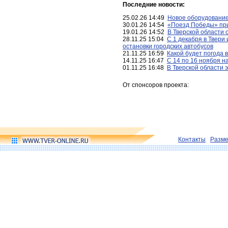
Последние новости:
25.02.26 14:49
Новое оборудование
30.01.26 14:54
«Поезд Победы» при
19.01.26 14:52
В Тверской области 
28.11.25 15:04
С 1 декабря в Твери
остановки городских автобусов
21.11.25 16:59
Какой будет погода 
14.11.25 16:47
С 14 по 16 ноября н
01.11.25 16:48
В Тверской области 
От спонсоров проекта:
Контакты
Разм