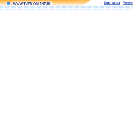
Контакты
Разм