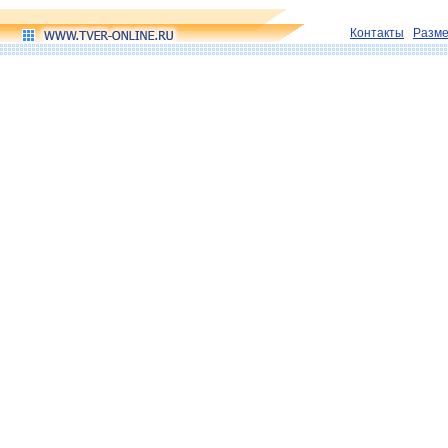
Контакты
Разм