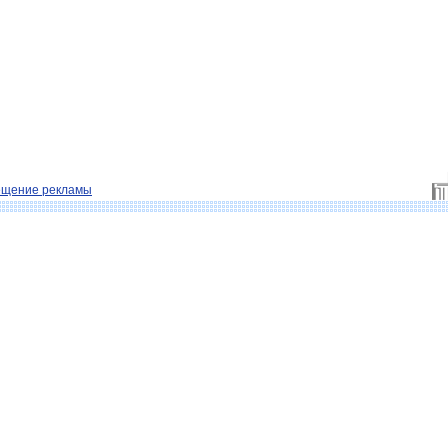
ещение рекламы