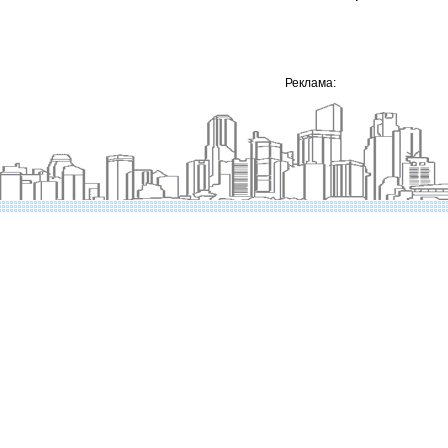
Реклама: