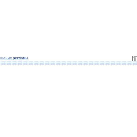
ещение рекламы