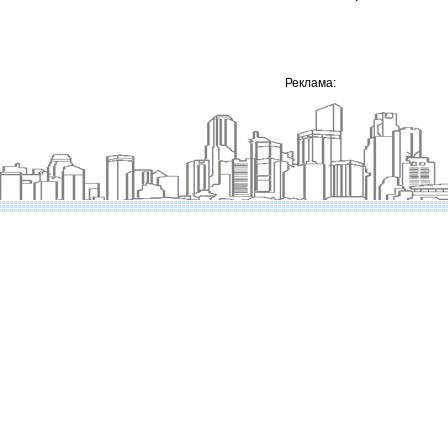
Реклама: