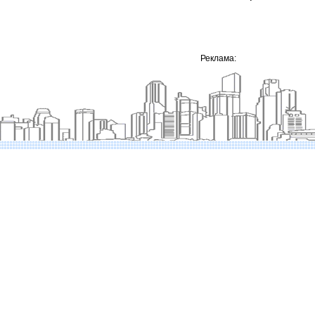
Реклама: