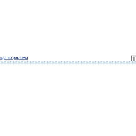
ещение рекламы