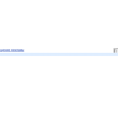
ещение рекламы