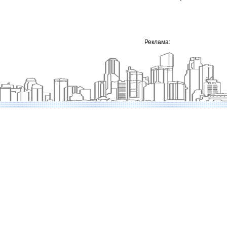
Реклама: