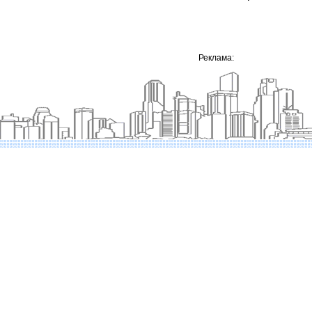
Реклама: