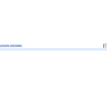
ещение рекламы