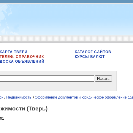
КАРТА ТВЕРИ
КАТАЛОГ САЙТОВ
ТЕЛЕФ. СПРАВОЧНИК
КУРСЫ ВАЛЮТ
ДОСКА ОБЪЯВЛЕНИЙ
ри
/
Недвижимость
/
Оформление документов и юридическое оформление сд
ижимости (Тверь)
401