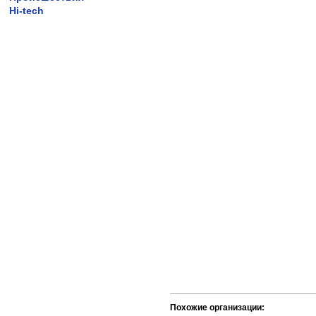
Hi-tech
Похожие организации: