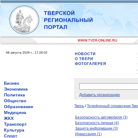
08 августа 2026 г., 17:26:02
НОВОСТИ
О ТВЕРИ
ФОТОГАЛЕРЕЯ
Бизнес
Экономика
Политика
Добавить организацию
Общество
Тверь
/
Телефонный справочник Тве
Образование
Медицина
Безопасность автомобиля (3)
ЖКХ
Безопасность личная (4)
Транспорт
Защита информации (3)
Культура
Инкассация (1)
Спорт