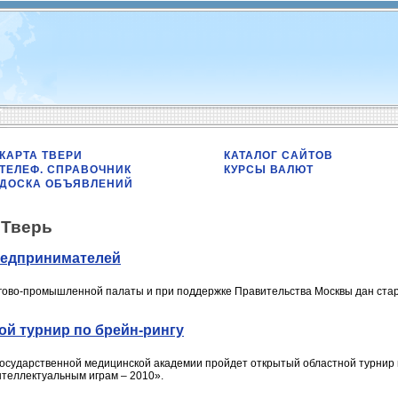
КАРТА ТВЕРИ
КАТАЛОГ САЙТОВ
ТЕЛЕФ. СПРАВОЧНИК
КУРСЫ ВАЛЮТ
ДОСКА ОБЪЯВЛЕНИЙ
/
Тверь
редпринимателей
гово-промышленной палаты и при поддержке Правительства Москвы дан стар
ой турнир по брейн-рингу
 государственной медицинской академии пройдет открытый областной турнир 
нтеллектуальным играм – 2010».