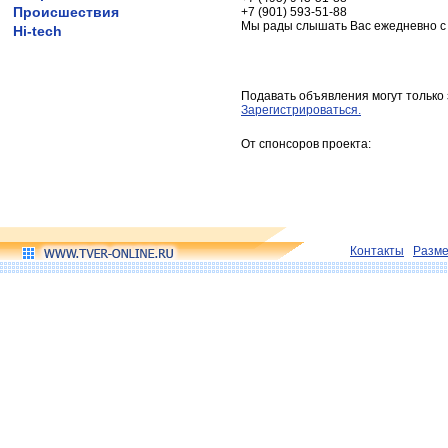
Происшествия
+7 (901) 593-51-88
Мы рады слышать Вас ежедневно с 9
Hi-tech
Подавать объявления могут только
Зарегистрироваться.
От спонсоров проекта:
Контакты
Разм