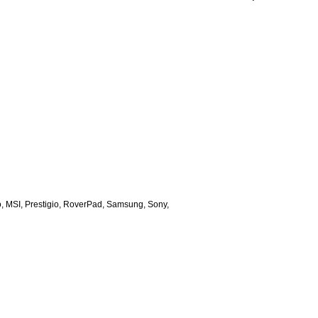
, MSI, Prestigio, RoverPad, Samsung, Sony,