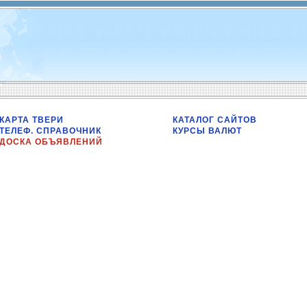
КАРТА ТВЕРИ
КАТАЛОГ САЙТОВ
ТЕЛЕФ. СПРАВОЧНИК
КУРСЫ ВАЛЮТ
ДОСКА ОБЪЯВЛЕНИЙ