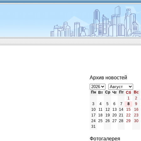
Архив новостей
Пн
Ср
Пт
Вс
Вт
Чт
Сб
1
2
3
4
5
6
7
8
9
10
11
12
13
14
15
16
17
18
19
20
21
22
23
24
25
26
27
28
29
30
31
Фотогалерея